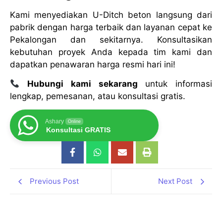
Kami menyediakan U-Ditch beton langsung dari
pabrik dengan harga terbaik dan layanan cepat ke
Pekalongan dan sekitarnya. Konsultasikan
kebutuhan proyek Anda kepada tim kami dan
dapatkan penawaran harga resmi hari ini!
Hubungi kami sekarang
untuk informasi
lengkap, pemesanan, atau konsultasi gratis.
Ashary
Online
Konsultasi GRATIS
Previous Post
Next Post