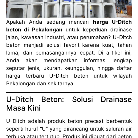
Apakah Anda sedang mencari
harga U-Ditch
beton di Pekalongan
untuk keperluan drainase
jalan, kawasan industri, atau perumahan? U-Ditch
beton menjadi solusi favorit karena kuat, tahan
lama, dan pemasangannya cepat. Di artikel ini,
Anda akan mendapatkan informasi lengkap
seputar jenis, ukuran, keunggulan, hingga daftar
harga terbaru U-Ditch beton untuk wilayah
Pekalongan dan sekitarnya.
U-Ditch Beton: Solusi Drainase
Masa Kini
U-Ditch adalah produk beton precast berbentuk
seperti huruf “U” yang dirancang untuk saluran air
terbuka atau tertutup. Produk ini dibuat dari beton