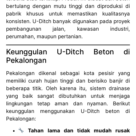
bertulang dengan mutu tinggi dan diproduksi di
pabrik khusus untuk memastikan kualitasnya
konsisten. U-Ditch banyak digunakan pada proyek
pembangunan jalan, kawasan industri,
perumahan, maupun pertanian.
Keunggulan U-Ditch Beton di
Pekalongan
Pekalongan dikenal sebagai kota pesisir yang
memiliki curah hujan tinggi dan berisiko banjir di
beberapa titik. Oleh karena itu, sistem drainase
yang baik sangat dibutuhkan untuk menjaga
lingkungan tetap aman dan nyaman. Berikut
keunggulan menggunakan U-Ditch beton di
Pekalongan:
Tahan lama dan tidak mudah rusak