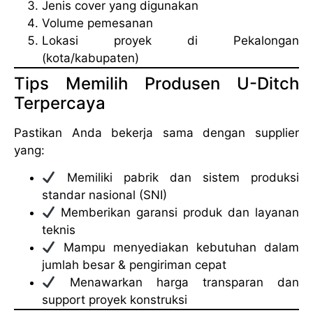
Jenis cover yang digunakan
Volume pemesanan
Lokasi proyek di Pekalongan
(kota/kabupaten)
Tips Memilih Produsen U-Ditch
Terpercaya
Pastikan Anda bekerja sama dengan supplier
yang:
Memiliki pabrik dan sistem produksi
standar nasional (SNI)
Memberikan garansi produk dan layanan
teknis
Mampu menyediakan kebutuhan dalam
jumlah besar & pengiriman cepat
Menawarkan harga transparan dan
support proyek konstruksi