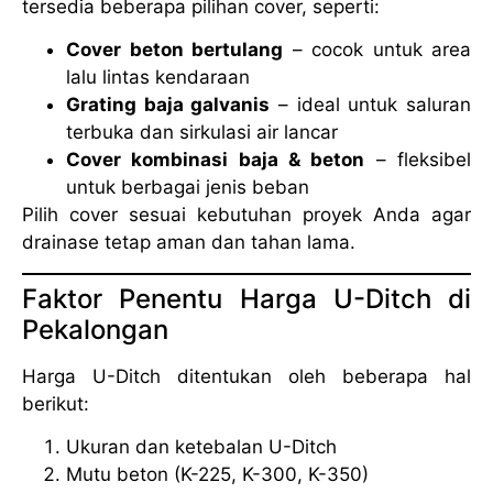
tersedia beberapa pilihan cover, seperti:
Cover beton bertulang
– cocok untuk area
lalu lintas kendaraan
Grating baja galvanis
– ideal untuk saluran
terbuka dan sirkulasi air lancar
Cover kombinasi baja & beton
– fleksibel
untuk berbagai jenis beban
Pilih cover sesuai kebutuhan proyek Anda agar
drainase tetap aman dan tahan lama.
Faktor Penentu Harga U-Ditch di
Pekalongan
Harga U-Ditch ditentukan oleh beberapa hal
berikut:
Ukuran dan ketebalan U-Ditch
Mutu beton (K-225, K-300, K-350)