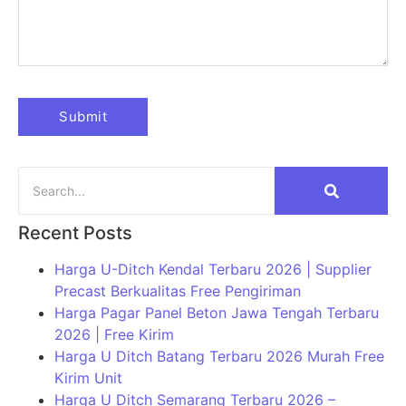
Recent Posts
Harga U-Ditch Kendal Terbaru 2026 | Supplier
Precast Berkualitas Free Pengiriman
Harga Pagar Panel Beton Jawa Tengah Terbaru
2026 | Free Kirim
Harga U Ditch Batang Terbaru 2026 Murah Free
Kirim Unit
Harga U Ditch Semarang Terbaru 2026 –