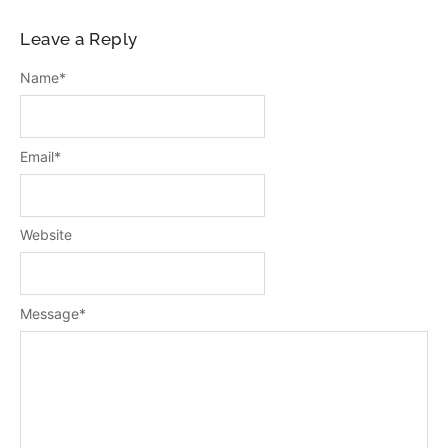
Leave a Reply
Name
*
Email
*
Website
Message
*