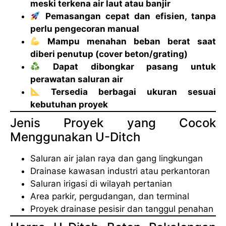
meski terkena air laut atau banjir
Pemasangan cepat dan efisien, tanpa
perlu pengecoran manual
Mampu menahan beban berat saat
diberi penutup (cover beton/grating)
Dapat dibongkar pasang untuk
perawatan saluran air
Tersedia berbagai ukuran sesuai
kebutuhan proyek
Jenis Proyek yang Cocok
Menggunakan U-Ditch
Saluran air jalan raya dan gang lingkungan
Drainase kawasan industri atau perkantoran
Saluran irigasi di wilayah pertanian
Area parkir, pergudangan, dan terminal
Proyek drainase pesisir dan tanggul penahan