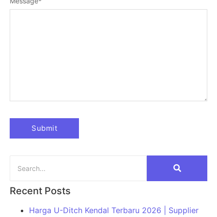
Message
*
Recent Posts
Harga U-Ditch Kendal Terbaru 2026 | Supplier