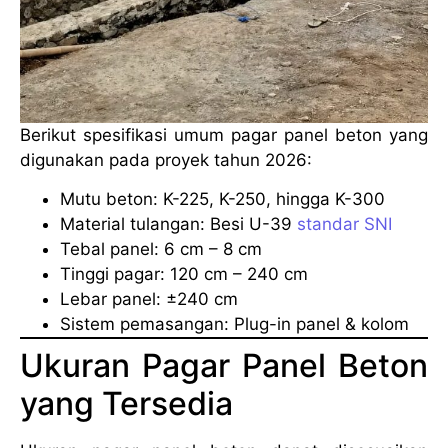
Berikut spesifikasi umum pagar panel beton yang
digunakan pada proyek tahun 2026:
Mutu beton: K-225, K-250, hingga K-300
Material tulangan: Besi U-39
standar SNI
Tebal panel: 6 cm – 8 cm
Tinggi pagar: 120 cm – 240 cm
Lebar panel: ±240 cm
Sistem pemasangan: Plug-in panel & kolom
Ukuran Pagar Panel Beton
yang Tersedia