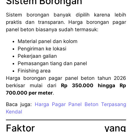
Sistem Borongan
Sistem borongan banyak dipilih karena lebih
praktis dan transparan. Harga borongan pagar
panel beton biasanya sudah termasuk:
Material panel dan kolom
Pengiriman ke lokasi
Pekerjaan galian
Pemasangan tiang dan panel
Finishing area
Harga borongan pagar panel beton tahun 2026
berkisar mulai dari
Rp 350.000 hingga Rp
700.000 per meter
.
Baca juga:
Harga Pagar Panel Beton Terpasang
Kendal
Faktor yang