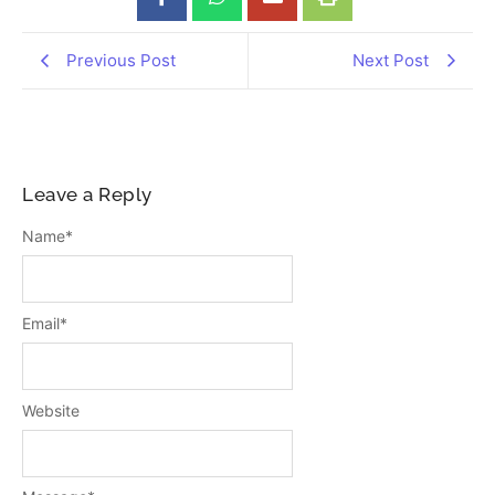
Previous Post
Next Post
Leave a Reply
Name
*
Email
*
Website