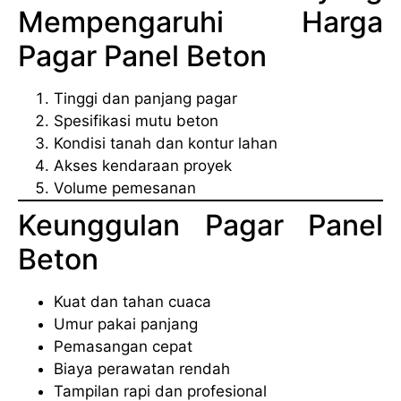
Mempengaruhi Harga
Pagar Panel Beton
Tinggi dan panjang pagar
Spesifikasi mutu beton
Kondisi tanah dan kontur lahan
Akses kendaraan proyek
Volume pemesanan
Keunggulan Pagar Panel
Beton
Kuat dan tahan cuaca
Umur pakai panjang
Pemasangan cepat
Biaya perawatan rendah
Tampilan rapi dan profesional