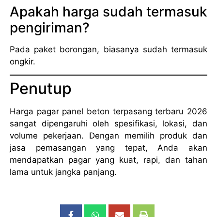
Apakah harga sudah termasuk
pengiriman?
Pada paket borongan, biasanya sudah termasuk
ongkir.
Penutup
Harga pagar panel beton terpasang terbaru 2026
sangat dipengaruhi oleh spesifikasi, lokasi, dan
volume pekerjaan. Dengan memilih produk dan
jasa pemasangan yang tepat, Anda akan
mendapatkan pagar yang kuat, rapi, dan tahan
lama untuk jangka panjang.