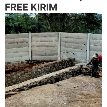
FREE KIRIM