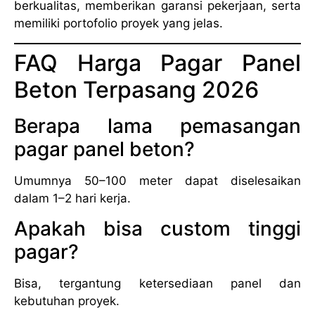
berkualitas, memberikan garansi pekerjaan, serta
memiliki portofolio proyek yang jelas.
FAQ Harga Pagar Panel
Beton Terpasang 2026
Berapa lama pemasangan
pagar panel beton?
Umumnya 50–100 meter dapat diselesaikan
dalam 1–2 hari kerja.
Apakah bisa custom tinggi
pagar?
Bisa, tergantung ketersediaan panel dan
kebutuhan proyek.