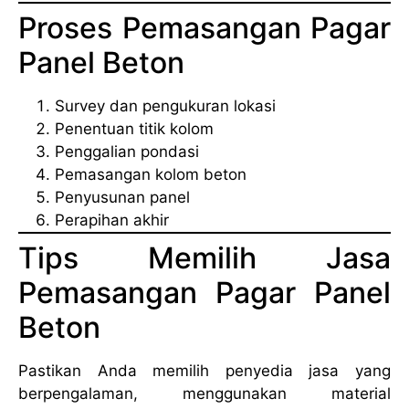
Proses Pemasangan Pagar
Panel Beton
Survey dan pengukuran lokasi
Penentuan titik kolom
Penggalian pondasi
Pemasangan kolom beton
Penyusunan panel
Perapihan akhir
Tips Memilih Jasa
Pemasangan Pagar Panel
Beton
Pastikan Anda memilih penyedia jasa yang
berpengalaman, menggunakan material