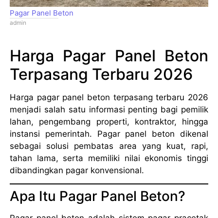
Pagar Panel Beton
admin
Harga Pagar Panel Beton
Terpasang Terbaru 2026
Harga pagar panel beton terpasang terbaru 2026
menjadi salah satu informasi penting bagi pemilik
lahan, pengembang properti, kontraktor, hingga
instansi pemerintah. Pagar panel beton dikenal
sebagai solusi pembatas area yang kuat, rapi,
tahan lama, serta memiliki nilai ekonomis tinggi
dibandingkan pagar konvensional.
Apa Itu Pagar Panel Beton?
Pagar panel beton adalah sistem pagar pracetak