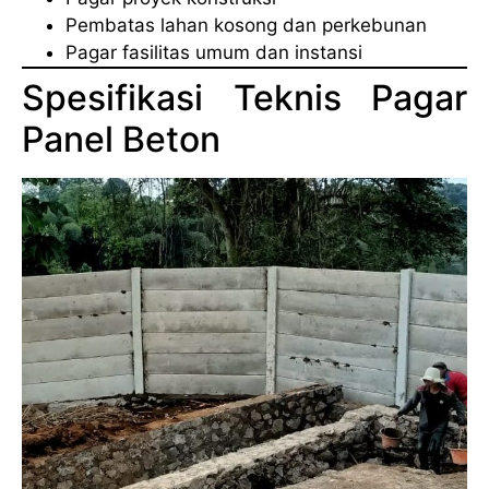
Pembatas lahan kosong dan perkebunan
Pagar fasilitas umum dan instansi
Spesifikasi Teknis Pagar
Panel Beton