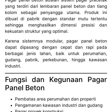
yang terdiri dari lembaran panel beton dan tiang
kolom sebagai penyangga utama. Produk ini
dibuat di pabrik dengan standar mutu tertentu
sehingga menghasilkan dimensi presisi dan
kekuatan struktur yang optimal.
Karena sistemnya modular, pagar panel beton
dapat dipasang dengan cepat dan rapi pada
berbagai jenis lahan, baik untuk perumahan,
gudang, pabrik, perkebunan, hingga kawasan
industri.
Fungsi dan Kegunaan Pagar
Panel Beton
Pembatas area perumahan dan properti
Pengamanan kawasan industri dan gudang
Pagar proyek konstruksi