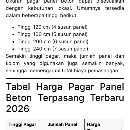
Ukuran pagar panel beton dapat disesuaikan
dengan kebutuhan lokasi. Umumnya tersedia
dalam beberapa tinggi berikut:
Tinggi 120 cm (4 susun panel)
Tinggi 160 cm (5 susun panel)
Tinggi 200 cm (6 susun panel)
Tinggi 240 cm (7 susun panel)
Semakin tinggi pagar, maka jumlah panel dan
kolom yang digunakan juga semakin banyak,
sehingga memengaruhi total biaya pemasangan.
Tabel Harga Pagar Panel
Beton Terpasang Terbaru
2026
Tinggi Pagar
Jumlah Panel
Harga