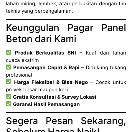
lahan miring, lembek, atau perbukitan dengan tim
teknis yang berpengalaman.
Keunggulan Pagar Panel
Beton dari Kami
Produk Berkualitas SNI
– Kuat dan tahan
cuaca ekstrim
Pemasangan Cepat & Rapi
– Didukung tukang
profesional
Harga Fleksibel & Bisa Nego
– Cocok untuk
proyek besar maupun kecil
Gratis Konsultasi & Survey Lokasi
Garansi Hasil Pemasangan
Segera Pesan Sekarang,
Sebelum Harga Naik!