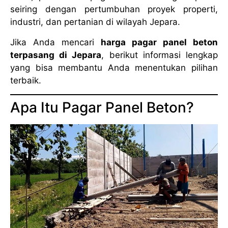
seiring dengan pertumbuhan proyek properti,
industri, dan pertanian di wilayah Jepara.
Jika Anda mencari
harga pagar panel beton
terpasang di Jepara
, berikut informasi lengkap
yang bisa membantu Anda menentukan pilihan
terbaik.
Apa Itu Pagar Panel Beton?