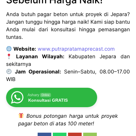
Anda butuh pagar beton untuk proyek di Jepara?
Jangan tunggu hingga harga naik! Kami siap bantu
Anda mulai dari konsultasi hingga pemasangan
tuntas.
Website:
www.putrapratamaprecast.com
Layanan Wilayah:
Kabupaten Jepara dan
sekitarnya
Jam Operasional:
Senin–Sabtu, 08.00–17.00
WIB
Ashary
Online
Konsultasi GRATIS
Bonus potongan harga untuk proyek
pagar beton di atas 100 meter!