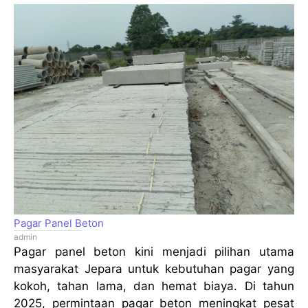
Pagar Panel Beton
admin
Pagar panel beton kini menjadi pilihan utama
masyarakat Jepara untuk kebutuhan pagar yang
kokoh, tahan lama, dan hemat biaya. Di tahun
2025, permintaan pagar beton meningkat pesat