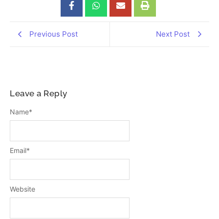
Previous Post
Next Post
Leave a Reply
Name
*
Email
*
Website