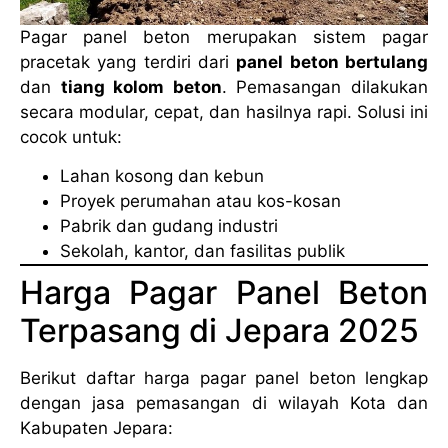
Pagar panel beton merupakan sistem pagar
pracetak yang terdiri dari
panel beton bertulang
dan
tiang kolom beton
. Pemasangan dilakukan
secara modular, cepat, dan hasilnya rapi. Solusi ini
cocok untuk:
Lahan kosong dan kebun
Proyek perumahan atau kos-kosan
Pabrik dan gudang industri
Sekolah, kantor, dan fasilitas publik
Harga Pagar Panel Beton
Terpasang di Jepara 2025
Berikut daftar harga pagar panel beton lengkap
dengan jasa pemasangan di wilayah Kota dan
Kabupaten Jepara: