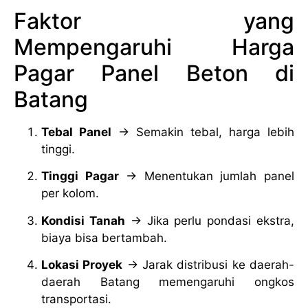
Faktor yang
Mempengaruhi Harga
Pagar Panel Beton di
Batang
Tebal Panel
→ Semakin tebal, harga lebih
tinggi.
Tinggi Pagar
→ Menentukan jumlah panel
per kolom.
Kondisi Tanah
→ Jika perlu pondasi ekstra,
biaya bisa bertambah.
Lokasi Proyek
→ Jarak distribusi ke daerah-
daerah Batang memengaruhi ongkos
transportasi.