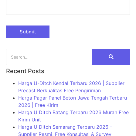
Recent Posts
Harga U-Ditch Kendal Terbaru 2026 | Supplier
Precast Berkualitas Free Pengiriman
Harga Pagar Panel Beton Jawa Tengah Terbaru
2026 | Free Kirim
Harga U Ditch Batang Terbaru 2026 Murah Free
Kirim Unit
Harga U Ditch Semarang Terbaru 2026 –
Supplier Resmi, Free Konsultasi & Survey