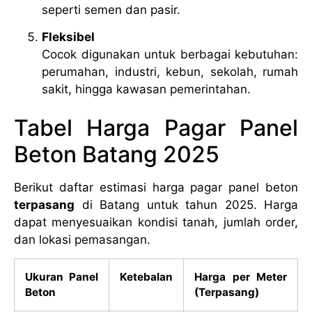
seperti semen dan pasir.
Fleksibel
Cocok digunakan untuk berbagai kebutuhan:
perumahan, industri, kebun, sekolah, rumah
sakit, hingga kawasan pemerintahan.
Tabel Harga Pagar Panel
Beton Batang 2025
Berikut daftar estimasi harga pagar panel beton
terpasang
di Batang untuk tahun 2025. Harga
dapat menyesuaikan kondisi tanah, jumlah order,
dan lokasi pemasangan.
Ukuran Panel
Ketebalan
Harga per Meter
Beton
(Terpasang)