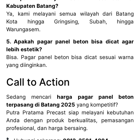
Kabupaten Batang?
Ya, kami melayani semua wilayah dari Batang
Kota hingga Gringsing, Subah, hingga
Warungasem.
5. Apakah pagar panel beton bisa dicat agar
lebih estetik?
Bisa. Pagar panel beton bisa dicat sesuai warna
yang diinginkan.
Call to Action
Sedang mencari
harga pagar panel beton
terpasang di Batang 2025
yang kompetitif?
Putra Pratama Precast siap melayani kebutuhan
Anda dengan produk berkualitas, pemasangan
profesional, dan harga bersaing.