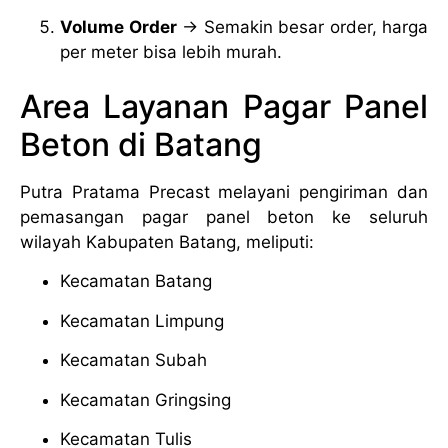
Volume Order
→ Semakin besar order, harga
per meter bisa lebih murah.
Area Layanan Pagar Panel
Beton di Batang
Putra Pratama Precast melayani pengiriman dan
pemasangan pagar panel beton ke seluruh
wilayah Kabupaten Batang, meliputi:
Kecamatan Batang
Kecamatan Limpung
Kecamatan Subah
Kecamatan Gringsing
Kecamatan Tulis