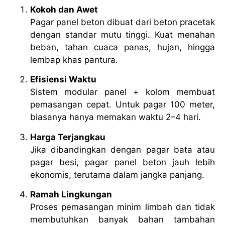
Kokoh dan Awet
Pagar panel beton dibuat dari beton pracetak
dengan standar mutu tinggi. Kuat menahan
beban, tahan cuaca panas, hujan, hingga
lembap khas pantura.
Efisiensi Waktu
Sistem modular panel + kolom membuat
pemasangan cepat. Untuk pagar 100 meter,
biasanya hanya memakan waktu 2–4 hari.
Harga Terjangkau
Jika dibandingkan dengan pagar bata atau
pagar besi, pagar panel beton jauh lebih
ekonomis, terutama dalam jangka panjang.
Ramah Lingkungan
Proses pemasangan minim limbah dan tidak
membutuhkan banyak bahan tambahan