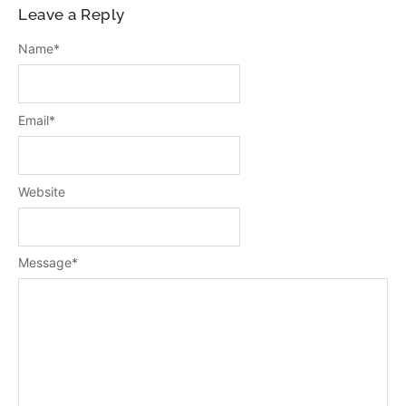
Leave a Reply
Name
*
Email
*
Website
Message
*