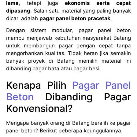
lama
, tetapi juga
ekonomis serta cepat
dipasang
. Salah satu material yang paling banyak
dicari adalah
pagar panel beton pracetak
.
Dengan sistem modular, pagar panel beton
mampu menjawab kebutuhan masyarakat Batang
untuk membangun pagar dengan cepat tanpa
mengorbankan kualitas. Tidak heran jika semakin
banyak proyek di Batang memilih material ini
dibanding pagar bata atau pagar besi.
Kenapa Pilih
Pagar Panel
Beton
Dibanding Pagar
Konvensional?
Mengapa banyak orang di Batang beralih ke pagar
panel beton? Berikut beberapa keunggulannya: