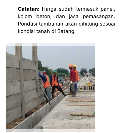
Catatan:
Harga sudah termasuk panel,
kolom beton, dan jasa pemasangan.
Pondasi tambahan akan dihitung sesuai
kondisi tanah di Batang.