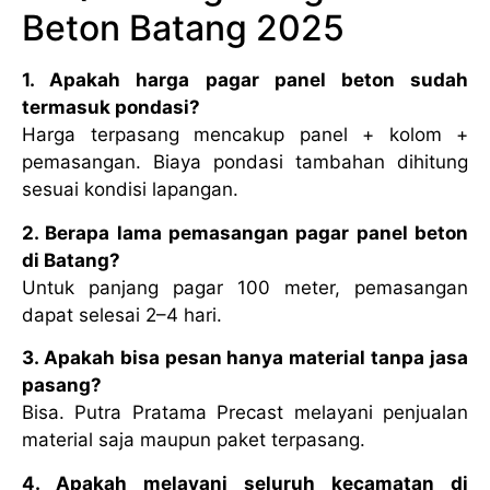
Beton Batang 2025
1. Apakah harga pagar panel beton sudah
termasuk pondasi?
Harga terpasang mencakup panel + kolom +
pemasangan. Biaya pondasi tambahan dihitung
sesuai kondisi lapangan.
2. Berapa lama pemasangan pagar panel beton
di Batang?
Untuk panjang pagar 100 meter, pemasangan
dapat selesai 2–4 hari.
3. Apakah bisa pesan hanya material tanpa jasa
pasang?
Bisa. Putra Pratama Precast melayani penjualan
material saja maupun paket terpasang.
4. Apakah melayani seluruh kecamatan di