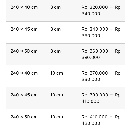
240 x 40 cm
8 cm
Rp 320.000 – Rp
340.000
240 x 45 cm
8 cm
Rp 340.000 – Rp
360.000
240 x 50 cm
8 cm
Rp 360.000 – Rp
380.000
240 x 40 cm
10 cm
Rp 370.000 – Rp
390.000
240 x 45 cm
10 cm
Rp 390.000 – Rp
410.000
240 x 50 cm
10 cm
Rp 410.000 – Rp
430.000