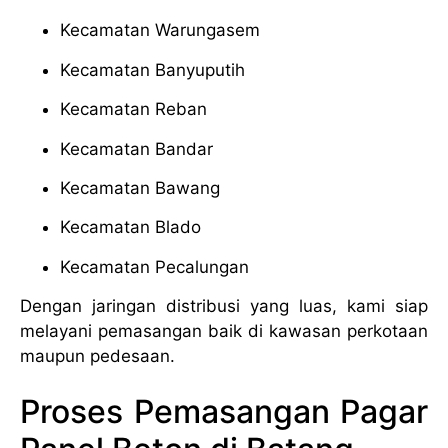
Kecamatan Warungasem
Kecamatan Banyuputih
Kecamatan Reban
Kecamatan Bandar
Kecamatan Bawang
Kecamatan Blado
Kecamatan Pecalungan
Dengan jaringan distribusi yang luas, kami siap
melayani pemasangan baik di kawasan perkotaan
maupun pedesaan.
Proses Pemasangan Pagar