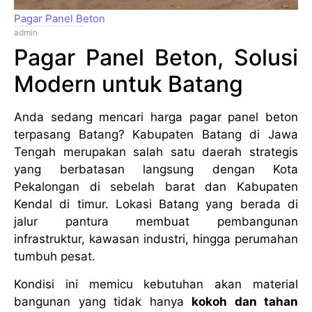
Pagar Panel Beton
admin
Pagar Panel Beton, Solusi
Modern untuk Batang
Anda sedang mencari harga pagar panel beton
terpasang Batang? Kabupaten Batang di Jawa
Tengah merupakan salah satu daerah strategis
yang berbatasan langsung dengan Kota
Pekalongan di sebelah barat dan Kabupaten
Kendal di timur. Lokasi Batang yang berada di
jalur pantura membuat pembangunan
infrastruktur, kawasan industri, hingga perumahan
tumbuh pesat.
Kondisi ini memicu kebutuhan akan material
bangunan yang tidak hanya
kokoh dan tahan