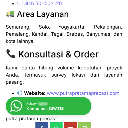
U Ditch 50x50x120
Area Layanan
Semarang, Solo, Yogyakarta, Pekalongan,
Pemalang, Kendal, Tegal, Brebes, Banyumas, dan
kota lainnya.
Konsultasi & Order
Kami bantu hitung volume kebutuhan proyek
Anda, termasuk survey lokasi dan layanan
pasang.
Website:
www.putrapratamaprecast.com
Ashary
Online
Konsultasi GRATIS
putra pratama precast