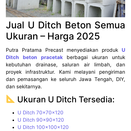
Jual U Ditch Beton Semua
Ukuran – Harga 2025
Putra Pratama Precast menyediakan produk
U
Ditch beton pracetak
berbagai ukuran untuk
kebutuhan drainase, saluran air limbah, dan
proyek infrastruktur. Kami melayani pengiriman
dan pemasangan ke seluruh Jawa Tengah, DIY,
dan sekitarnya.
Ukuran U Ditch Tersedia:
U Ditch 70x70x120
U Ditch 90x90x120
U Ditch 100x100x120