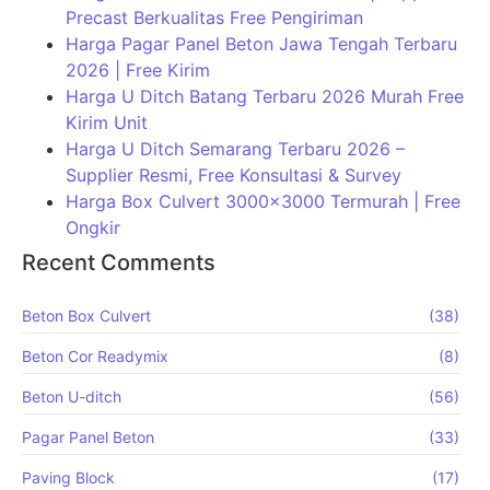
Precast Berkualitas Free Pengiriman
Harga Pagar Panel Beton Jawa Tengah Terbaru
2026 | Free Kirim
Harga U Ditch Batang Terbaru 2026 Murah Free
Kirim Unit
Harga U Ditch Semarang Terbaru 2026 –
Supplier Resmi, Free Konsultasi & Survey
Harga Box Culvert 3000×3000 Termurah | Free
Ongkir
Recent Comments
Beton Box Culvert
(38)
Beton Cor Readymix
(8)
Beton U-ditch
(56)
Pagar Panel Beton
(33)
Paving Block
(17)