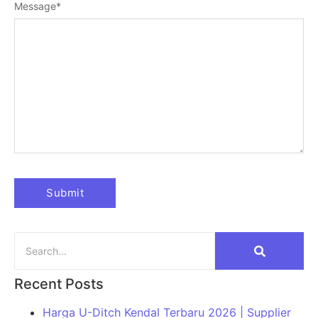
Message
*
Recent Posts
Harga U-Ditch Kendal Terbaru 2026 | Supplier