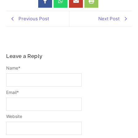
Previous Post
Next Post
Leave a Reply
Name
*
Email
*
Website